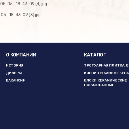
О КОМПАНИИ
КАТАЛОГ
ИСТОРИЯ
ТРОТУАРНАЯ ПЛИТКА, 
ДИЛЕРЫ
КИРПИЧ И КАМЕНЬ КЕР
ВАКАНСИИ
БЛОКИ КЕРАМИЧЕСКИЕ
ПОРИЗОВАННЫЕ