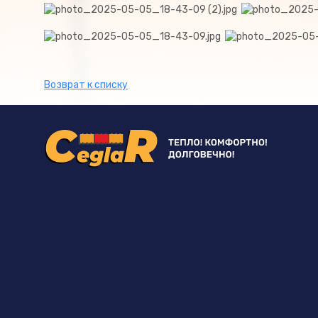
Возврат к списку